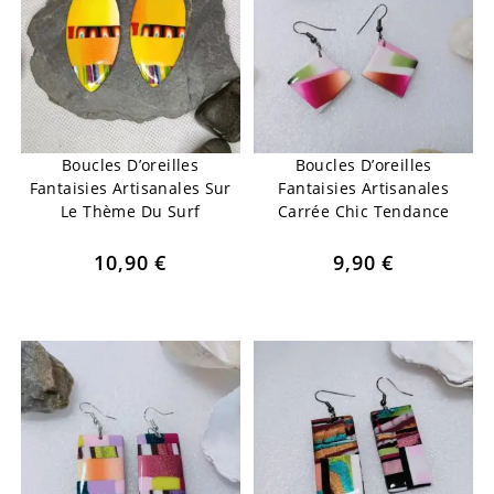
Boucles D’oreilles
Boucles D’oreilles
Fantaisies Artisanales Sur
Fantaisies Artisanales
Le Thème Du Surf
Carrée Chic Tendance
10,90
€
9,90
€