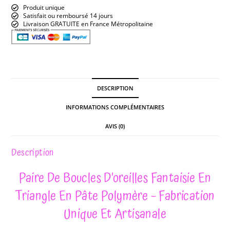
Produit unique
Satisfait ou remboursé 14 jours
Livraison GRATUITE en France Métropolitaine
DESCRIPTION
INFORMATIONS COMPLÉMENTAIRES
AVIS (0)
Description
Paire De Boucles D’oreilles Fantaisie En
Triangle En Pâte Polymère – Fabrication
Unique Et Artisanale