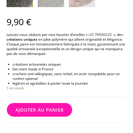
9,90
€
Laissez-vous séduire par mes boucles d’oreilles «
LES TRIANGLES
», des
créations uniques
en pâte polymère qui allient originalité et élégance.
Chaque paire est minutieusement fabriquée à la main, garantissant une
qualité artisanale exceptionnelle et un design unique qui ne manquera
pas de vous démarquer.
créations artisanales uniques
fait main made in France
crochets
anti-allergiques
, sans nickel, en acier inoxydable pour un
confort optimal
légères et agréables à porter toute la journée
1 en stock
AJOUTER AU PANIER