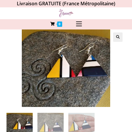
Livraison GRATUITE (France Métropolitaine)
0