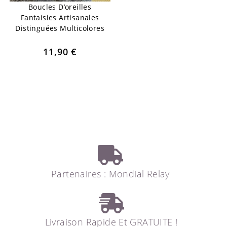
Boucles D’oreilles
Fantaisies Artisanales
Distinguées Multicolores
11,90
€
Partenaires : Mondial Relay
Livraison Rapide Et GRATUITE !