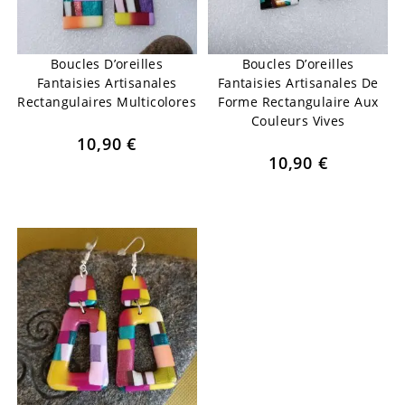
Boucles D’oreilles
Boucles D’oreilles
Fantaisies Artisanales
Fantaisies Artisanales De
Rectangulaires Multicolores
Forme Rectangulaire Aux
Couleurs Vives
10,90
€
10,90
€