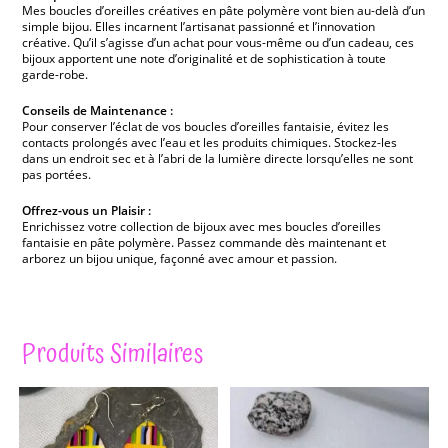
Mes boucles d’oreilles créatives en pâte polymère vont bien au-delà d’un
simple bijou. Elles incarnent l’artisanat passionné et l’innovation
créative. Qu’il s’agisse d’un achat pour vous-même ou d’un cadeau, ces
bijoux apportent une note d’originalité et de sophistication à toute
garde-robe.
Conseils de Maintenance :
Pour conserver l’éclat de vos boucles d’oreilles fantaisie, évitez les
contacts prolongés avec l’eau et les produits chimiques. Stockez-les
dans un endroit sec et à l’abri de la lumière directe lorsqu’elles ne sont
pas portées.
Offrez-vous un Plaisir :
Enrichissez votre collection de bijoux avec mes boucles d’oreilles
fantaisie en pâte polymère. Passez commande dès maintenant et
arborez un bijou unique, façonné avec amour et passion.
Produits Similaires