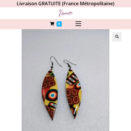
Livraison GRATUITE (France Métropolitaine)
0