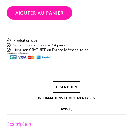
AJOUTER AU PANIER
Produit unique
Satisfait ou remboursé 14 jours
Livraison GRATUITE en France Métropolitaine
DESCRIPTION
INFORMATIONS COMPLÉMENTAIRES
AVIS (0)
Description