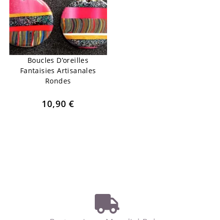
Boucles D’oreilles
Fantaisies Artisanales
Rondes
10,90
€