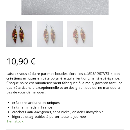
10,90
€
Laissez-vous séduire par mes boucles d’oreilles «
LES SPORTIVES
», des
créations uniques
en pâte polymère qui allient originalité et élégance.
Chaque paire est minutieusement fabriquée à la main, garantissant une
qualité artisanale exceptionnelle et un design unique qui ne manquera
pas de vous démarquer.
créations artisanales uniques
fait main made in France
crochets
anti-allergiques
, sans nickel, en acier inoxydable
légères et agréables à porter toute la journée
1 en stock