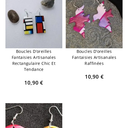
Boucles D’oreilles
Boucles D’oreilles
Fantaisies Artisanales
Fantaisies Artisanales
Rectangulaire Chic Et
Raffinées
Tendance
10,90
€
10,90
€