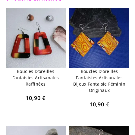
Boucles D’oreilles
Boucles D’oreilles
Fantaisies Artisanales
Fantaisies Artisanales
Raffinées
Bijoux Fantaisie Féminin
Originaux
10,90
€
10,90
€