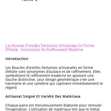
Les Boucles D’oreilles Fantaisies Artisanales En Forme
D’étoile : Incarnation Du Raffinement Moderne
Introduction
Les Boucles d’oreilles fantaisies artisanales en forme
d’étoile sont synonymes d’audace et de raffinement. Elles
symbolisent le raffinement moderne en ajoutant une
touche distinctive. Leur design géométrique crée une
harmonie et une symétrie qui captivent immédiatement le
regard.
Artisanat Soigné Et Variété Des Matériaux
Chaque paire est minutieusement élaborée pour stimuler
l’imagination. L’utilisation de matériaux tels que le métal,