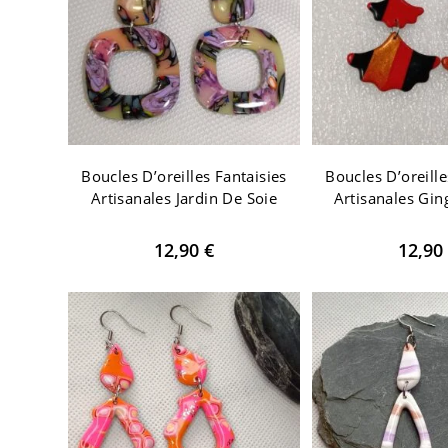
Boucles D’oreilles Fantaisies
Boucles D’oreille
Artisanales Jardin De Soie
Artisanales Gin
12,90
€
12,90