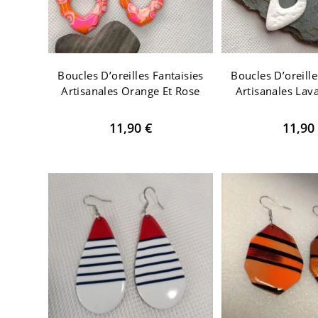
Boucles D’oreilles Fantaisies
Boucles D’oreille
Artisanales Orange Et Rose
Artisanales Lav
11,90
€
11,90