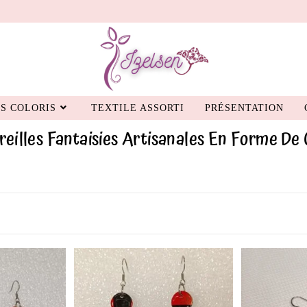
S COLORIS
TEXTILE ASSORTI
PRÉSENTATION
reilles Fantaisies Artisanales En Forme De