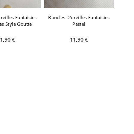
reilles Fantaisies
Boucles D’oreilles Fantaisies
es Style Goutte
Pastel
1,90
€
11,90
€