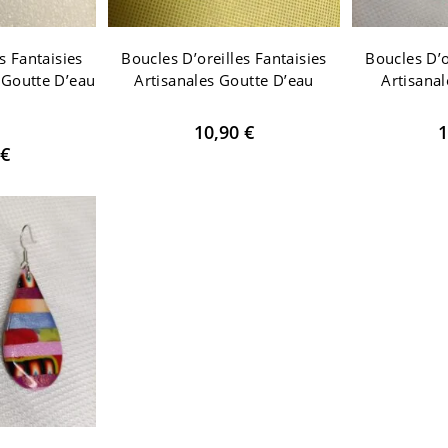
s Fantaisies
Boucles D’oreilles Fantaisies
Boucles D’o
 Goutte D’eau
Artisanales Goutte D’eau
Artisanal
10,90
€
1
€