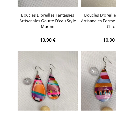
Boucles D’oreilles Fantaisies
Boucles D’oreille
Artisanales Goutte D’eau Style
Artisanales Forme
Marine
Chic
10,90
€
10,90