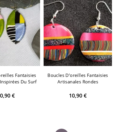
reilles Fantaisies
Boucles D’oreilles Fantaisies
 Inspirées Du Surf
Artisanales Rondes
0,90
€
10,90
€