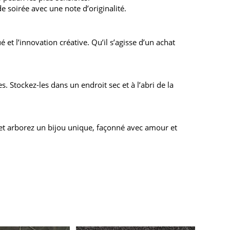
 soirée avec une note d’originalité.
 et l’innovation créative. Qu’il s’agisse d’un achat
s. Stockez-les dans un endroit sec et à l’abri de la
et arborez un bijou unique, façonné avec amour et