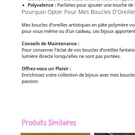
Polyvalence :
Parfaites pour ajouter une touche de 
Pourquoi Opter Pour Mes Boucles D’Oreilles
Mes boucles d’oreilles artistiques en pâte polymère vont
pour vous-même ou d’un cadeau, ces bijoux apportent u
Conseils de Maintenance :
Pour conserver l’éclat de vos boucles d’oreilles fantaisi
lumière directe lorsqu’elles ne sont pas portées.
Offrez-vous un Plaisir :
Enrichissez votre collection de bijoux avec mes boucl
passion.
Produits Similaires