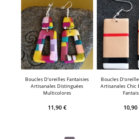
Boucles D’oreilles Fantaisies
Boucles D’oreille
Artisanales Distinguées
Artisanales Chic
Multicolores
Fantais
11,90
€
10,90