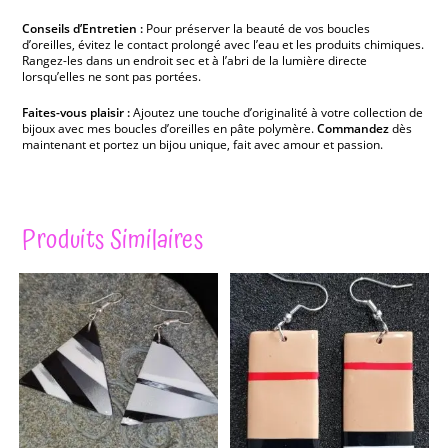
Conseils d’Entretien :
Pour préserver la beauté de vos boucles
d’oreilles, évitez le contact prolongé avec l’eau et les produits chimiques.
Rangez-les dans un endroit sec et à l’abri de la lumière directe
lorsqu’elles ne sont pas portées.
Faites-vous plaisir :
Ajoutez une touche d’originalité à votre collection de
bijoux avec mes boucles d’oreilles en pâte polymère.
Commandez
dès
maintenant et portez un bijou unique, fait avec amour et passion.
Produits Similaires