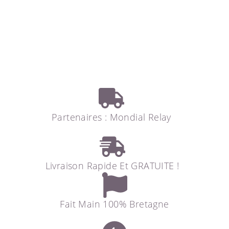
Partenaires : Mondial Relay
Livraison Rapide Et GRATUITE !
Fait Main 100% Bretagne