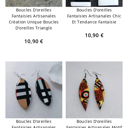
Boucles D’oreilles
Boucles D’oreilles
Fantaisies Artisanales
Fantaisies Artisanales Chic
Création Unique Boucles
Et Tendance Fantaisie
D’oreilles Triangle
10,90
€
10,90
€
Boucles D’oreilles
Boucles D’oreilles
Fantaisies Artisanales
Fantaisies Artisanales Motif