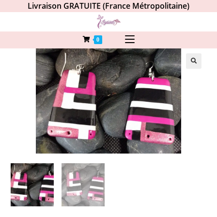
Livraison GRATUITE (France Métropolitaine)
0