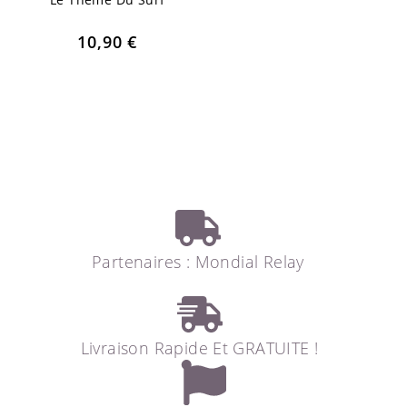
10,90
€
Partenaires : Mondial Relay
Livraison Rapide Et GRATUITE !