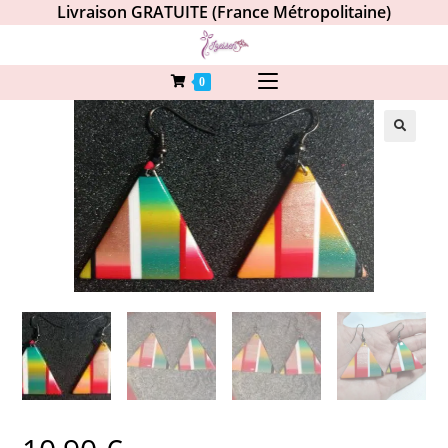
Livraison GRATUITE (France Métropolitaine)
0