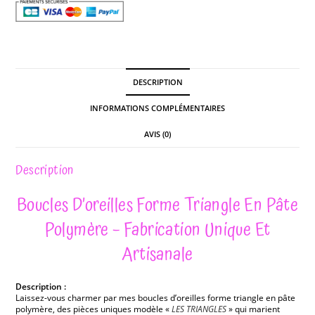
DESCRIPTION
INFORMATIONS COMPLÉMENTAIRES
AVIS (0)
Description
Boucles D’oreilles Forme Triangle En Pâte
Polymère – Fabrication Unique Et
Artisanale
Description :
Laissez-vous charmer par mes boucles d’oreilles forme triangle en pâte
polymère, des pièces uniques modèle «
LES TRIANGLES
» qui marient