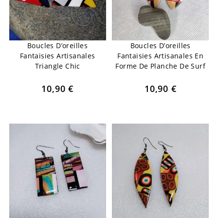
Boucles D’oreilles
Boucles D’oreilles
Fantaisies Artisanales
Fantaisies Artisanales En
Triangle Chic
Forme De Planche De Surf
10,90
€
10,90
€