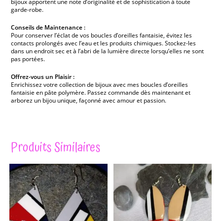
bijoux apportent une note d’originalité et de sophistication à toute
garde-robe.
Conseils de Maintenance :
Pour conserver l’éclat de vos boucles d’oreilles fantaisie, évitez les
contacts prolongés avec l’eau et les produits chimiques. Stockez-les
dans un endroit sec et à l’abri de la lumière directe lorsqu’elles ne sont
pas portées.
Offrez-vous un Plaisir :
Enrichissez votre collection de bijoux avec mes boucles d’oreilles
fantaisie en pâte polymère. Passez commande dès maintenant et
arborez un bijou unique, façonné avec amour et passion.
Produits Similaires