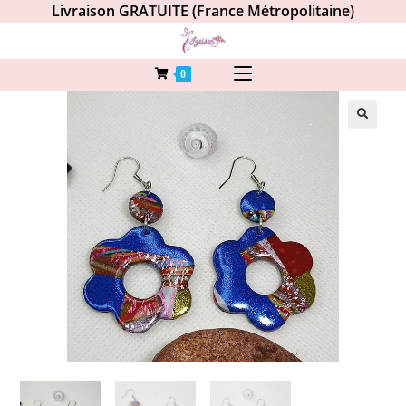
Livraison GRATUITE (France Métropolitaine)
0