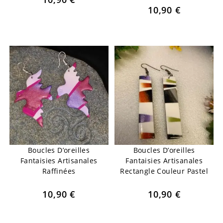
10,90
€
Boucles D’oreilles
Boucles D’oreilles
Fantaisies Artisanales
Fantaisies Artisanales
Raffinées
Rectangle Couleur Pastel
10,90
€
10,90
€