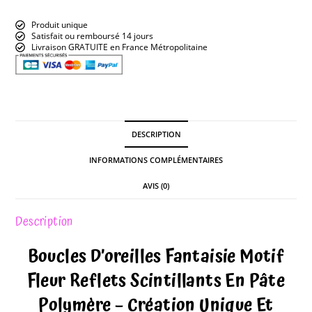
Produit unique
Satisfait ou remboursé 14 jours
Livraison GRATUITE en France Métropolitaine
DESCRIPTION
INFORMATIONS COMPLÉMENTAIRES
AVIS (0)
Description
Boucles D’oreilles Fantaisie Motif
Fleur Reflets Scintillants En Pâte
Polymère – Création Unique Et