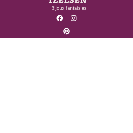
Bijoux fantaisies