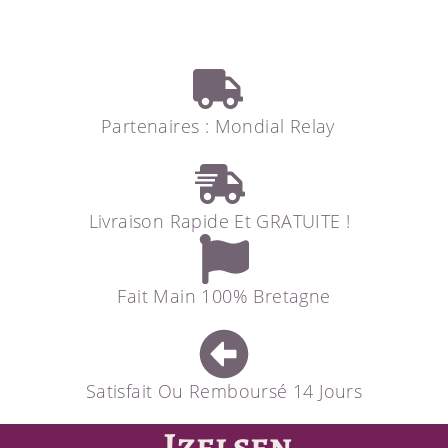
Partenaires : Mondial Relay
Livraison Rapide Et GRATUITE !
Fait Main 100% Bretagne
Satisfait Ou Remboursé 14 Jours
Izelsen