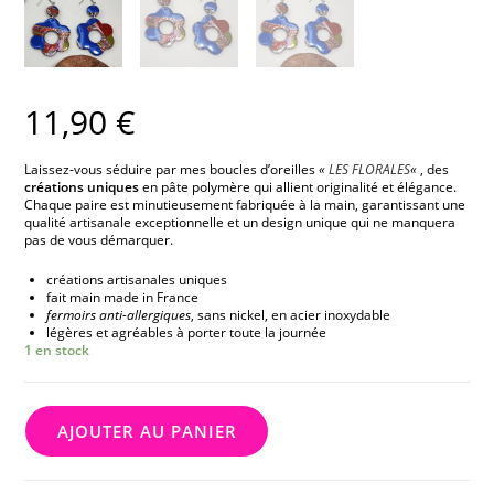
11,90
€
Laissez-vous séduire par mes boucles d’oreilles
«
LES FLORALES
«
, des
créations uniques
en pâte polymère qui allient originalité et élégance.
Chaque paire est minutieusement fabriquée à la main, garantissant une
qualité artisanale exceptionnelle et un design unique qui ne manquera
pas de vous démarquer.
créations artisanales uniques
fait main made in France
fermoirs anti-allergiques
, sans nickel, en acier inoxydable
légères et agréables à porter toute la journée
1 en stock
AJOUTER AU PANIER