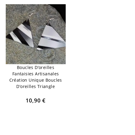
Boucles D’oreilles
Fantaisies Artisanales
Création Unique Boucles
D’oreilles Triangle
10,90
€