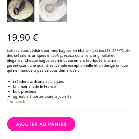
19,90
€
Laissez-vous séduire par mes bagues en Ebène
«
LES BELLES D’AFRIQUE
»
,
des
créations uniques
en
bois précieux
qui allient originalité et
élégance. Chaque bague est minutieusement fabriquée à la main,
garantissant une qualité artisanale exceptionnelle et un design unique
qui ne manquera pas de vous démarquer.
créations artisanales uniques
fait main made in France
bois précieux
agréable à porter toute la journée
1 en stock
AJOUTER AU PANIER