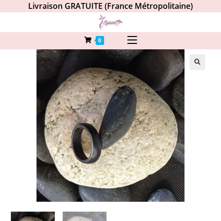
Livraison GRATUITE (France Métropolitaine)
0