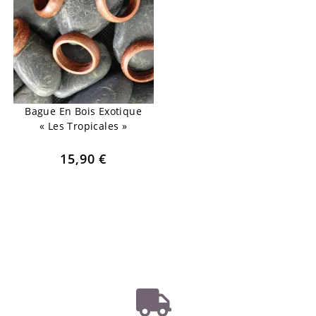
Bague En Bois Exotique
« Les Tropicales »
15,90
€