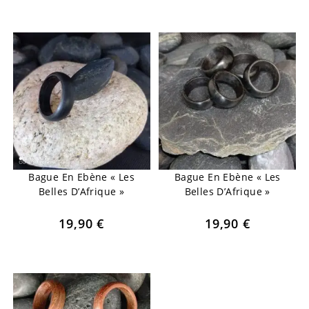
Bague En Ebène « Les
Bague En Ebène « Les
Belles D’Afrique »
Belles D’Afrique »
19,90
€
19,90
€