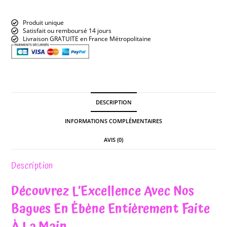
Produit unique
Satisfait ou remboursé 14 jours
Livraison GRATUITE en France Métropolitaine
DESCRIPTION
INFORMATIONS COMPLÉMENTAIRES
AVIS (0)
Description
Découvrez L’Excellence Avec Nos
Bagues En Ébène Entièrement Faite
À La Main