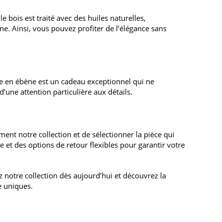
 bois est traité avec des huiles naturelles,
e. Ainsi, vous pouvez profiter de l’élégance sans
e en ébène est un cadeau exceptionnel qui ne
’une attention particulière aux détails.
ent notre collection et de sélectionner la pièce qui
e et des options de retour flexibles pour garantir votre
ez notre collection dès aujourd’hui et découvrez la
e uniques.