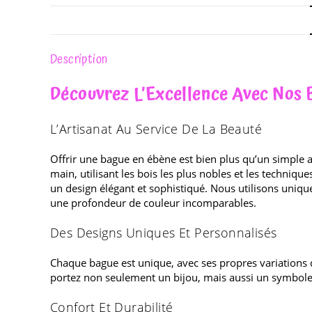
Description
Découvrez L’Excellence Avec Nos 
L’Artisanat Au Service De La Beauté
Offrir une bague en ébène est bien plus qu’un simple ac
main, utilisant les bois les plus nobles et les techniqu
un design élégant et sophistiqué. Nous utilisons uniqu
une profondeur de couleur incomparables.
Des Designs Uniques Et Personnalisés
Chaque bague est unique, avec ses propres variations d
portez non seulement un bijou, mais aussi un symbole d
Confort Et Durabilité