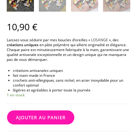
10,90
€
Laissez-vous séduire par mes boucles d’oreilles «
LOSANGE
», des
créations uniques
en pâte polymère qui allient originalité et élégance.
Chaque paire est minutieusement fabriquée à la main, garantissant une
qualité artisanale exceptionnelle et un design unique qui ne manquera
pas de vous démarquer.
créations artisanales uniques
fait main made in France
crochets
anti-allergiques
, sans nickel, en acier inoxydable pour un
confort optimal
légères et agréables à porter toute la journée
1 en stock
AJOUTER AU PANIER