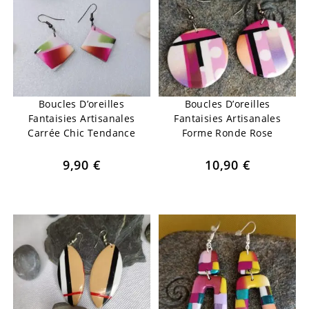
Boucles D’oreilles
Boucles D’oreilles
Fantaisies Artisanales
Fantaisies Artisanales
Carrée Chic Tendance
Forme Ronde Rose
9,90
€
10,90
€