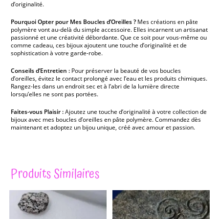
d’originalité.
Pourquoi Opter pour Mes Boucles d’Oreilles ?
Mes créations en pâte
polymère vont au-delà du simple accessoire. Elles incarnent un artisanat
passionné et une créativité débordante. Que ce soit pour vous-même ou
comme cadeau, ces bijoux ajoutent une touche d’originalité et de
sophistication à votre garde-robe.
Conseils d’Entretien :
Pour préserver la beauté de vos boucles
d’oreilles, évitez le contact prolongé avec l’eau et les produits chimiques.
Rangez-les dans un endroit sec et à l’abri de la lumière directe
lorsqu’elles ne sont pas portées.
Faites-vous Plaisir :
Ajoutez une touche d’originalité à votre collection de
bijoux avec mes boucles d’oreilles en pâte polymère. Commandez dès
maintenant et adoptez un bijou unique, créé avec amour et passion.
Produits Similaires