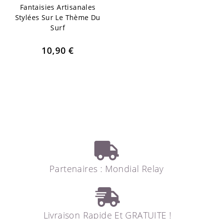
Fantaisies Artisanales
Stylées Sur Le Thème Du
Surf
10,90
€
Partenaires : Mondial Relay
Livraison Rapide Et GRATUITE !