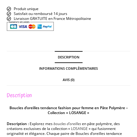
Produit unique
Satisfait ou remboursé 14 jours
Livraison GRATUITE en France Métropolitaine
DESCRIPTION
INFORMATIONS COMPLÉMENTAIRES
AVIS (0)
Description
Boucles d’oreilles tendance fashion pour femme en Pâte Polymère –
Collection « LOSANGE »
Description :
Explorez mes
boucles d’oreilles
en pâte polymère, des
créations exclusives de la collection «
LOSANGE
» qui fusionnent
originalité et élégance. Chaque paire de Boucles d’oreilles tendance