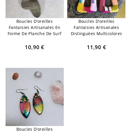
Boucles D’oreilles
Boucles D’oreilles
Fantaisies Artisanales En
Fantaisies Artisanales
Forme De Planche De Surf
Distinguées Multicolores
10,90
€
11,90
€
Boucles D’oreilles