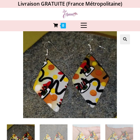
Livraison GRATUITE (France Métropolitaine)
0