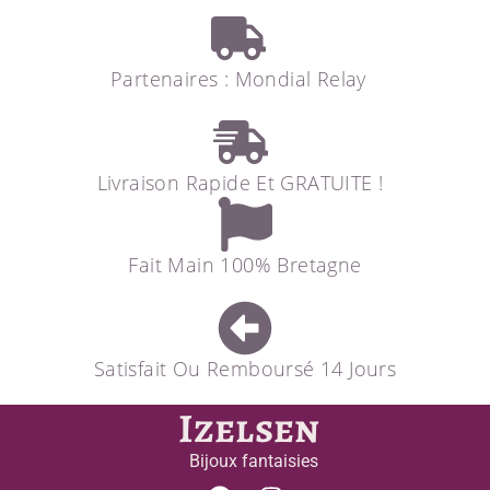
Partenaires : Mondial Relay
Livraison Rapide Et GRATUITE !
Fait Main 100% Bretagne
Satisfait Ou Remboursé 14 Jours
Izelsen
Bijoux fantaisies