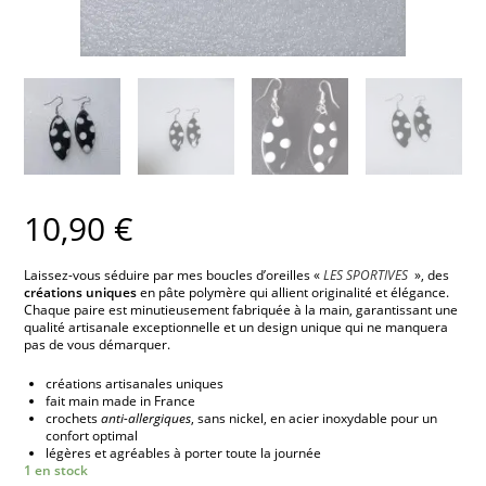
10,90
€
Laissez-vous séduire par mes boucles d’oreilles «
LES SPORTIVES
», des
créations uniques
en pâte polymère qui allient originalité et élégance.
Chaque paire est minutieusement fabriquée à la main, garantissant une
qualité artisanale exceptionnelle et un design unique qui ne manquera
pas de vous démarquer.
créations artisanales uniques
fait main made in France
crochets
anti-allergiques
, sans nickel, en acier inoxydable pour un
confort optimal
légères et agréables à porter toute la journée
1 en stock