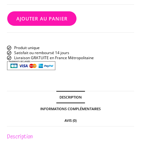
AJOUTER AU PANIER
Produit unique
Satisfait ou remboursé 14 jours
Livraison GRATUITE en France Métropolitaine
DESCRIPTION
INFORMATIONS COMPLÉMENTAIRES
AVIS (0)
Description