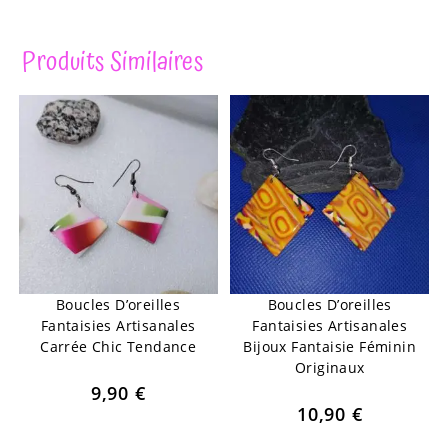
Produits Similaires
Boucles D’oreilles
Boucles D’oreilles
Fantaisies Artisanales
Fantaisies Artisanales
Carrée Chic Tendance
Bijoux Fantaisie Féminin
Originaux
9,90
€
10,90
€