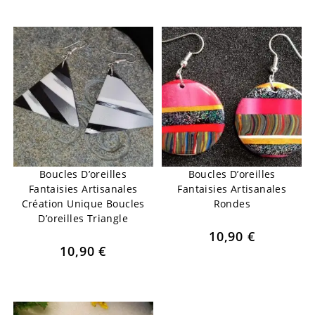
Boucles D’oreilles
Boucles D’oreilles
Fantaisies Artisanales
Fantaisies Artisanales
Création Unique Boucles
Rondes
D’oreilles Triangle
10,90
€
10,90
€