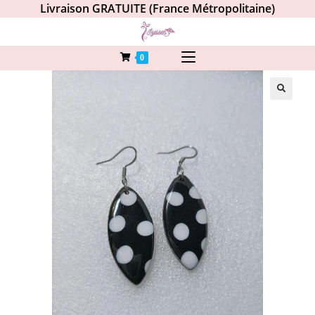
Livraison GRATUITE (France Métropolitaine)
0