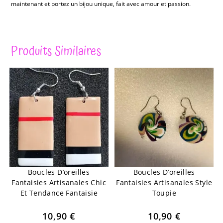
maintenant et portez un bijou unique, fait avec amour et passion.
Produits Similaires
Boucles D’oreilles
Boucles D’oreilles
Fantaisies Artisanales Chic
Fantaisies Artisanales Style
Et Tendance Fantaisie
Toupie
10,90
€
10,90
€