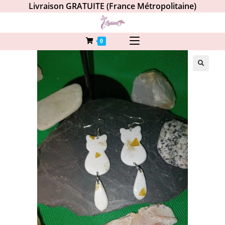
Livraison GRATUITE (France Métropolitaine)
0