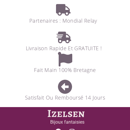
Partenaires : Mondial Relay
Livraison Rapide Et GRATUITE !
Fait Main 100% Bretagne
Satisfait Ou Remboursé 14 Jours
Izelsen
Bijoux fantaisies