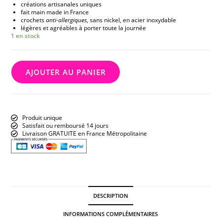
créations artisanales uniques
fait main made in France
crochets
anti-allergiques
, sans nickel, en acier inoxydable
légères et agréables à porter toute la journée
1 en stock
AJOUTER AU PANIER
Produit unique
Satisfait ou remboursé 14 jours
Livraison GRATUITE en France Métropolitaine
DESCRIPTION
INFORMATIONS COMPLÉMENTAIRES