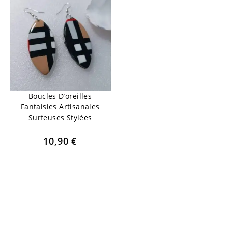
Boucles D’oreilles
Fantaisies Artisanales
Surfeuses Stylées
10,90
€