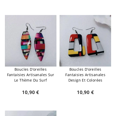
Boucles D’oreilles
Boucles D’oreilles
Fantaisies Artisanales Sur
Fantaisies Artisanales
Le Thème Du Surf
Design Et Colorées
10,90
€
10,90
€