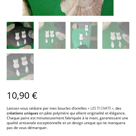
10,90
€
Laissez-vous séduire par mes boucles d’oreilles
« LES TI CHATS »
, des
créations uniques
en pâte polymère qui allient originalité et élégance.
Chaque paire est minutieusement fabriquée à la main, garantissant une
qualité artisanale exceptionnelle et un design unique qui ne manquera
pas de vous démarquer.