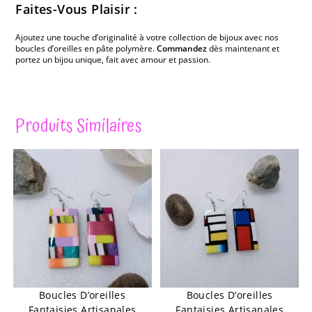
Faites-Vous Plaisir :
Ajoutez une touche d’originalité à votre collection de bijoux avec nos
boucles d’oreilles en pâte polymère.
Commandez
dès maintenant et
portez un bijou unique, fait avec amour et passion.
Produits Similaires
Boucles D’oreilles
Boucles D’oreilles
Fantaisies Artisanales
Fantaisies Artisanales