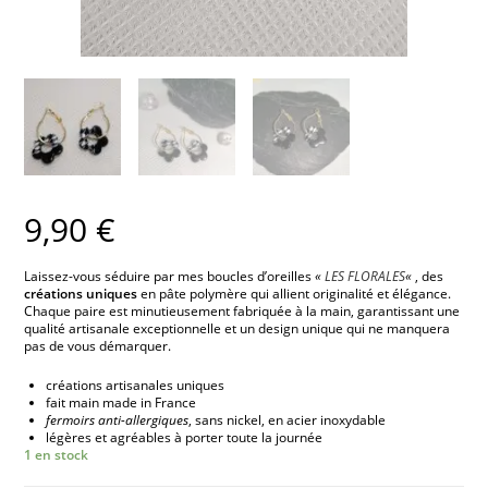
9,90
€
Laissez-vous séduire par mes boucles d’oreilles
«
LES FLORALES
«
, des
créations uniques
en pâte polymère qui allient originalité et élégance.
Chaque paire est minutieusement fabriquée à la main, garantissant une
qualité artisanale exceptionnelle et un design unique qui ne manquera
pas de vous démarquer.
créations artisanales uniques
fait main made in France
fermoirs anti-allergiques
, sans nickel, en acier inoxydable
légères et agréables à porter toute la journée
1 en stock