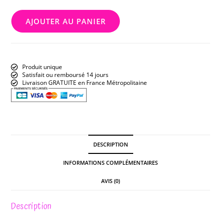
AJOUTER AU PANIER
Produit unique
Satisfait ou remboursé 14 jours
Livraison GRATUITE en France Métropolitaine
DESCRIPTION
INFORMATIONS COMPLÉMENTAIRES
AVIS (0)
Description