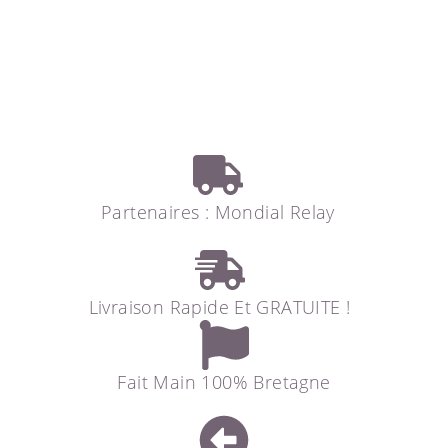
Partenaires : Mondial Relay
Livraison Rapide Et GRATUITE !
Fait Main 100% Bretagne