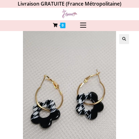
Livraison GRATUITE (France Métropolitaine)
0