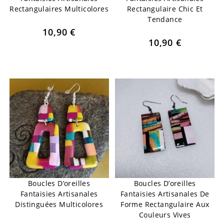
Rectangulaires Multicolores
Rectangulaire Chic Et
Tendance
10,90
€
10,90
€
Boucles D’oreilles
Boucles D’oreilles
Fantaisies Artisanales
Fantaisies Artisanales De
Distinguées Multicolores
Forme Rectangulaire Aux
Couleurs Vives