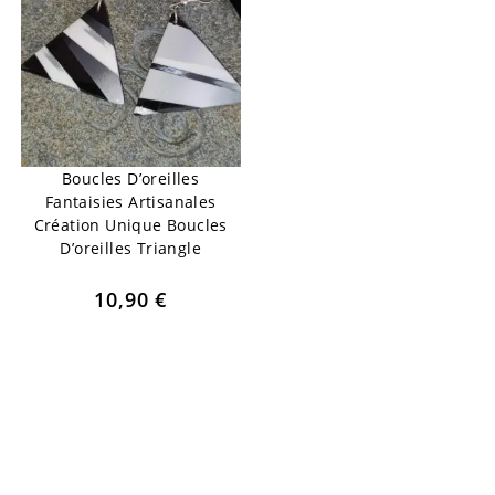
Boucles D’oreilles
Fantaisies Artisanales
Création Unique Boucles
D’oreilles Triangle
10,90
€