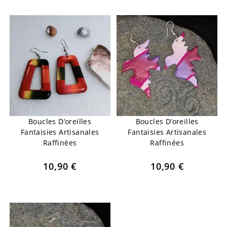
Boucles D’oreilles
Boucles D’oreilles
Fantaisies Artisanales
Fantaisies Artisanales
Raffinées
Raffinées
10,90
€
10,90
€