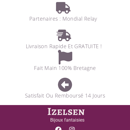
Partenaires : Mondial Relay
Livraison Rapide Et GRATUITE !
Fait Main 100% Bretagne
Satisfait Ou Remboursé 14 Jours
Izelsen
Bijoux fantaisies