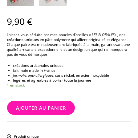
9,90
€
Laissez-vous séduire par mes boucles d’oreilles
«
LES FLORALES
«
, des
créations uniques
en pâte polymère qui allient originalité et élégance.
Chaque paire est minutieusement fabriquée à la main, garantissant une
qualité artisanale exceptionnelle et un design unique qui ne manquera
pas de vous démarquer.
créations artisanales uniques
fait main made in France
fermoirs anti-allergiques
, sans nickel, en acier inoxydable
légères et agréables à porter toute la journée
1 en stock
AJOUTER AU PANIER
Produit unique