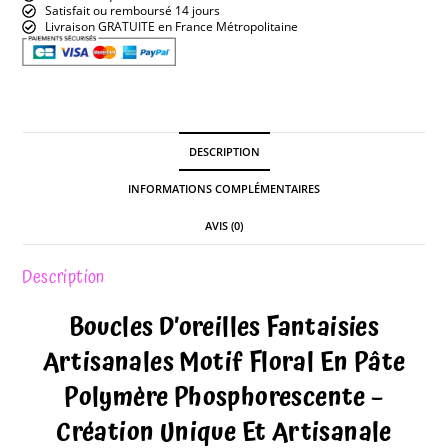
Satisfait ou remboursé 14 jours
Livraison GRATUITE en France Métropolitaine
DESCRIPTION
INFORMATIONS COMPLÉMENTAIRES
AVIS (0)
Description
Boucles D’oreilles Fantaisies
Artisanales Motif Floral En Pâte
Polymère Phosphorescente –
Création Unique Et Artisanale