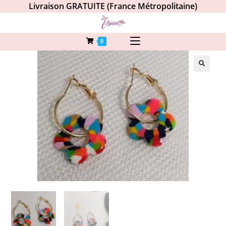
Livraison GRATUITE (France Métropolitaine)
0