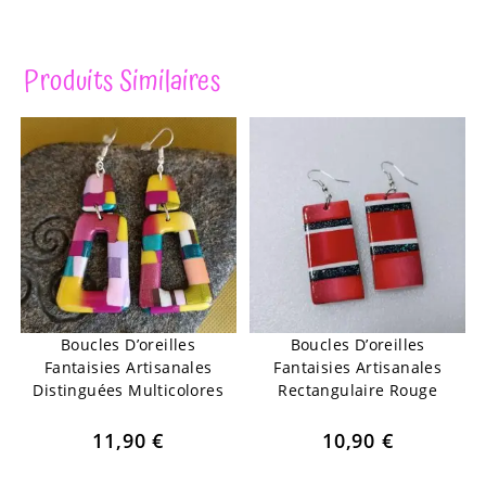
Produits Similaires
Boucles D’oreilles
Boucles D’oreilles
Fantaisies Artisanales
Fantaisies Artisanales
Distinguées Multicolores
Rectangulaire Rouge
11,90
€
10,90
€