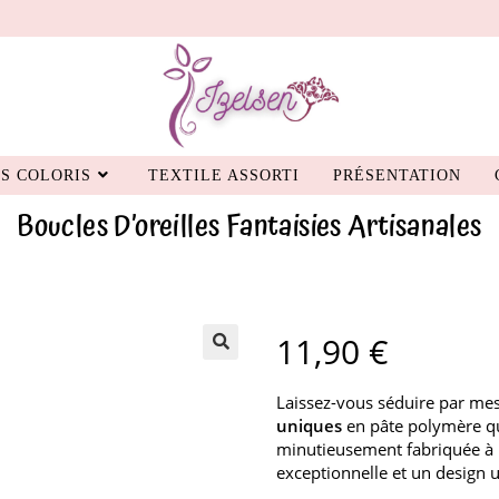
S COLORIS
TEXTILE ASSORTI
PRÉSENTATION
Boucles D’oreilles Fantaisies Artisanales
11,90
€
Laissez-vous séduire par mes
uniques
en pâte polymère qui
minutieusement fabriquée à l
exceptionnelle et un design