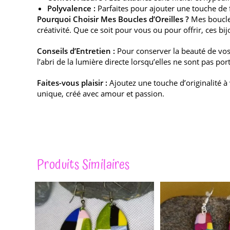
Polyvalence :
Parfaites pour ajouter une touche de 
Pourquoi Choisir Mes Boucles d’Oreilles ?
Mes boucles
créativité. Que ce soit pour vous ou pour offrir, ces bi
Conseils d’Entretien :
Pour conserver la beauté de vos b
l’abri de la lumière directe lorsqu’elles ne sont pas por
Faites-vous plaisir :
Ajoutez une touche d’originalité à
unique, créé avec amour et passion.
Produits Similaires