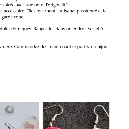
soirée avec une note d’originalité.
accessoire. Elles incarnent l’artisanat passionné et la
e garde-robe.
oduits chimiques. Rangez-les dans un endroit sec et à
 polymère. Commandez dès maintenant et portez un bijou