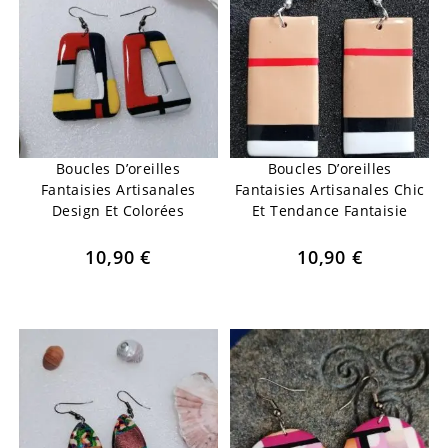
Boucles D’oreilles
Boucles D’oreilles
Fantaisies Artisanales
Fantaisies Artisanales Chic
Design Et Colorées
Et Tendance Fantaisie
10,90
€
10,90
€