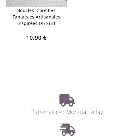
Boucles D’oreilles
Fantaisies Artisanales
Inspirées Du Surf
10,90
€
Partenaires : Mondial Relay