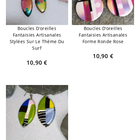
Boucles D’oreilles
Boucles D’oreilles
Fantaisies Artisanales
Fantaisies Artisanales
Stylées Sur Le Thème Du
Forme Ronde Rose
Surf
10,90
€
10,90
€