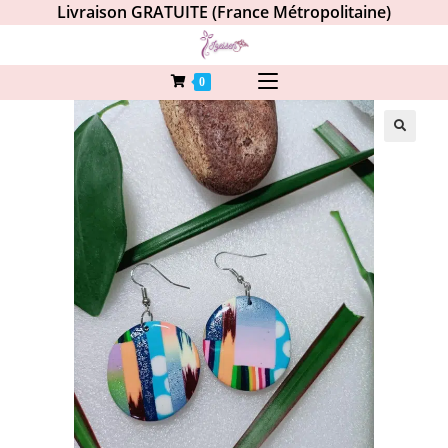
Livraison GRATUITE (France Métropolitaine)
0