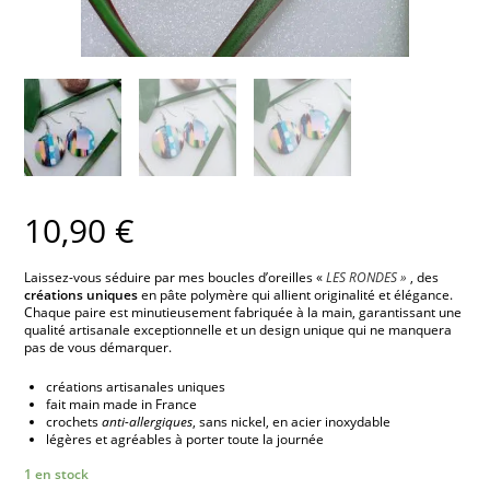
10,90
€
Laissez-vous séduire par mes boucles d’oreilles «
LES RONDES »
, des
créations uniques
en pâte polymère qui allient originalité et élégance.
Chaque paire est minutieusement fabriquée à la main, garantissant une
qualité artisanale exceptionnelle et un design unique qui ne manquera
pas de vous démarquer.
créations artisanales uniques
fait main made in France
crochets
anti-allergiques
, sans nickel, en acier inoxydable
légères et agréables à porter toute la journée
1 en stock