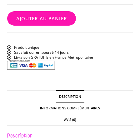
AJOUTER AU PANIER
Produit unique
Satisfait ou remboursé 14 jours
Livraison GRATUITE en France Métropolitaine
DESCRIPTION
INFORMATIONS COMPLÉMENTAIRES
AVIS (0)
Description