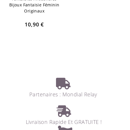
Bijoux Fantaisie Féminin
Originaux
10,90
€
Partenaires : Mondial Relay
Livraison Rapide Et GRATUITE !