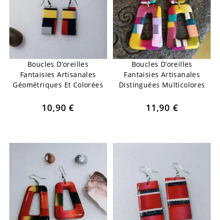
Boucles D’oreilles
Boucles D’oreilles
Fantaisies Artisanales
Fantaisies Artisanales
Géométriques Et Colorées
Distinguées Multicolores
10,90
€
11,90
€