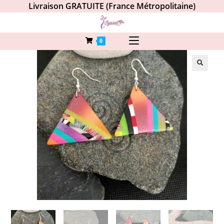
Livraison GRATUITE (France Métropolitaine)
0