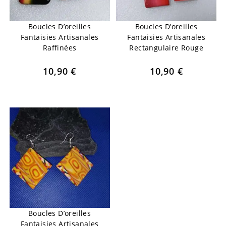
Boucles D’oreilles
Boucles D’oreilles
Fantaisies Artisanales
Fantaisies Artisanales
Raffinées
Rectangulaire Rouge
10,90
€
10,90
€
Boucles D’oreilles
Fantaisies Artisanales