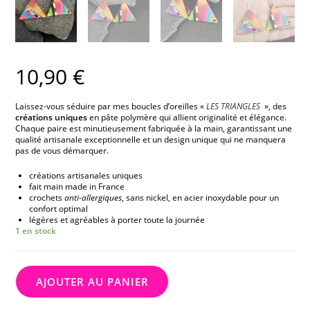
10,90
€
Laissez-vous séduire par mes boucles d’oreilles «
LES TRIANGLES
», des
créations uniques
en pâte polymère qui allient originalité et élégance.
Chaque paire est minutieusement fabriquée à la main, garantissant une
qualité artisanale exceptionnelle et un design unique qui ne manquera
pas de vous démarquer.
créations artisanales uniques
fait main made in France
crochets
anti-allergiques
, sans nickel, en acier inoxydable pour un
confort optimal
légères et agréables à porter toute la journée
1 en stock
AJOUTER AU PANIER