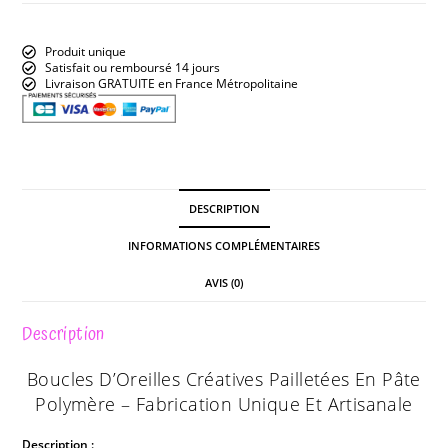
Produit unique
Satisfait ou remboursé 14 jours
Livraison GRATUITE en France Métropolitaine
DESCRIPTION
INFORMATIONS COMPLÉMENTAIRES
AVIS (0)
Description
Boucles D’Oreilles Créatives Pailletées En Pâte
Polymère – Fabrication Unique Et Artisanale
Description :