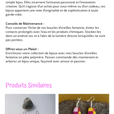
simple bijou. Elles incarnent l’artisanat passionné et l’innovation
créative. Qu’il s’agisse d’un achat pour vous-même ou d’un cadeau, ces
bijoux apportent une note d’originalité et de sophistication à toute
garde-robe.
Conseils de Maintenance :
Pour conserver l’éclat de vos boucles d’oreilles fantaisie, évitez les
contacts prolongés avec l’eau et les produits chimiques. Stockez-les
dans un endroit sec et à l’abri de la lumière directe lorsqu’elles ne sont
pas portées.
Offrez-vous un Plaisir :
Enrichissez votre collection de bijoux avec mes boucles d’oreilles
fantaisie en pâte polymère. Passez commande dès maintenant et
arborez un bijou unique, façonné avec amour et passion.
Produits Similaires