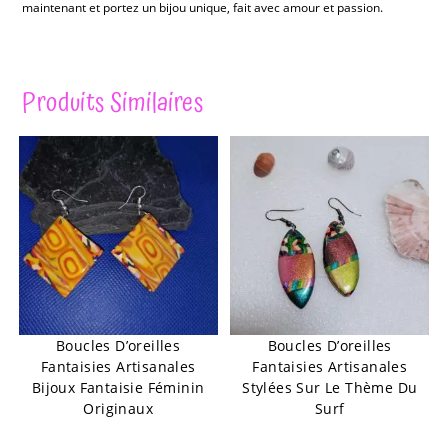
maintenant et portez un bijou unique, fait avec amour et passion.
Produits Similaires
Boucles D’oreilles
Boucles D’oreilles
Fantaisies Artisanales
Fantaisies Artisanales
Bijoux Fantaisie Féminin
Stylées Sur Le Thème Du
Originaux
Surf