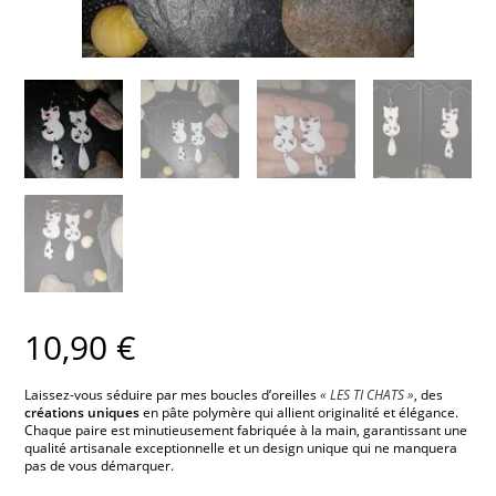
10,90
€
Laissez-vous séduire par mes boucles d’oreilles
« LES TI CHATS »
, des
créations uniques
en pâte polymère qui allient originalité et élégance.
Chaque paire est minutieusement fabriquée à la main, garantissant une
qualité artisanale exceptionnelle et un design unique qui ne manquera
pas de vous démarquer.