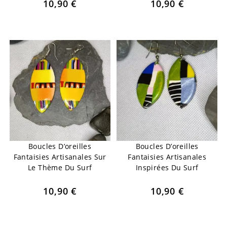
10,90
€
10,90
€
Boucles D’oreilles
Boucles D’oreilles
Fantaisies Artisanales Sur
Fantaisies Artisanales
Le Thème Du Surf
Inspirées Du Surf
10,90
€
10,90
€