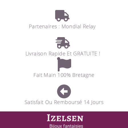
Partenaires : Mondial Relay
Livraison Rapide Et GRATUITE !
Fait Main 100% Bretagne
Satisfait Ou Remboursé 14 Jours
Izelsen
Bijoux fantaisies