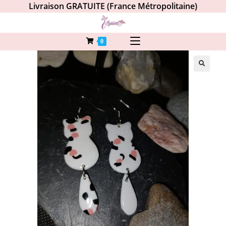
Livraison GRATUITE (France Métropolitaine)
0