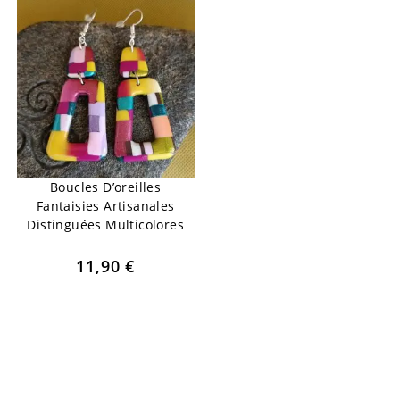
Boucles D’oreilles
Fantaisies Artisanales
Distinguées Multicolores
11,90
€