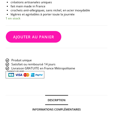
créations artisanales uniques
fait main made in France
crochets
anti-allergiques
, sans nickel, en acier inoxydable
légères et agréables à porter toute la journée
1 en stock
AJOUTER AU PANIER
Produit unique
Satisfait ou remboursé 14 jours
Livraison GRATUITE en France Métropolitaine
DESCRIPTION
INFORMATIONS COMPLÉMENTAIRES