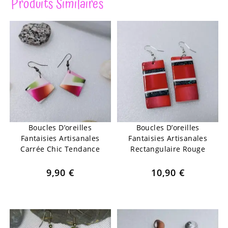
Produits Similaires
Boucles D’oreilles
Boucles D’oreilles
Fantaisies Artisanales
Fantaisies Artisanales
Carrée Chic Tendance
Rectangulaire Rouge
9,90
€
10,90
€