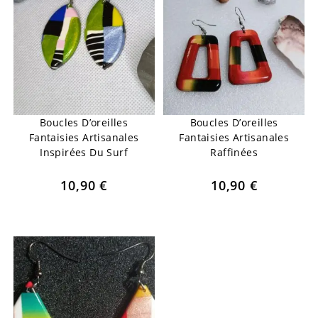
Boucles D’oreilles
Boucles D’oreilles
Fantaisies Artisanales
Fantaisies Artisanales
Inspirées Du Surf
Raffinées
10,90
€
10,90
€