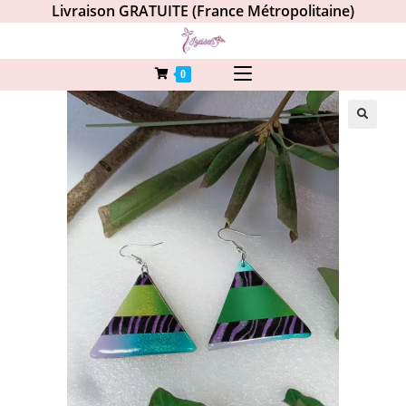
Livraison GRATUITE (France Métropolitaine)
0