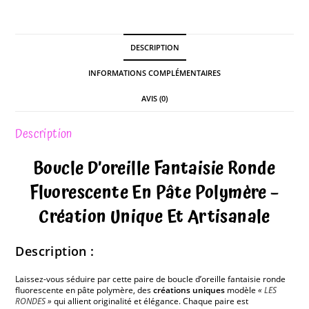
DESCRIPTION
INFORMATIONS COMPLÉMENTAIRES
AVIS (0)
Description
Boucle D’oreille Fantaisie Ronde
Fluorescente En Pâte Polymère –
Création Unique Et Artisanale
Description :
Laissez-vous séduire par cette paire de boucle d’oreille fantaisie ronde
fluorescente en pâte polymère, des
créations uniques
modèle
«
LES
RONDES
»
qui allient originalité et élégance. Chaque paire est