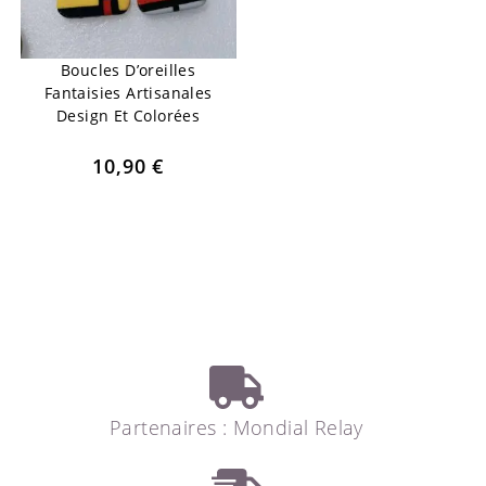
Boucles D’oreilles
Fantaisies Artisanales
Design Et Colorées
10,90
€
Partenaires : Mondial Relay