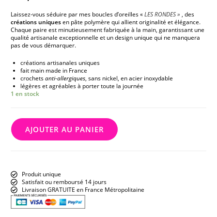
Laissez-vous séduire par mes boucles d’oreilles «
LES RONDES »
, des
créations uniques
en pâte polymère qui allient originalité et élégance.
Chaque paire est minutieusement fabriquée à la main, garantissant une
qualité artisanale exceptionnelle et un design unique qui ne manquera
pas de vous démarquer.
créations artisanales uniques
fait main made in France
crochets
anti-allergiques
, sans nickel, en acier inoxydable
légères et agréables à porter toute la journée
1 en stock
AJOUTER AU PANIER
Produit unique
Satisfait ou remboursé 14 jours
Livraison GRATUITE en France Métropolitaine