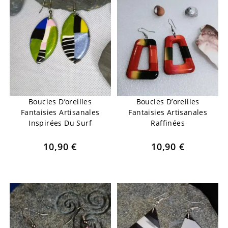
Boucles D’oreilles
Boucles D’oreilles
Fantaisies Artisanales
Fantaisies Artisanales
Inspirées Du Surf
Raffinées
10,90
€
10,90
€