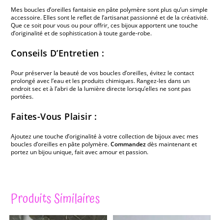
Mes boucles d’oreilles fantaisie en pâte polymère sont plus qu’un simple
accessoire. Elles sont le reflet de l’artisanat passionné et de la créativité.
Que ce soit pour vous ou pour offrir, ces bijoux apportent une touche
d’originalité et de sophistication à toute garde-robe.
Conseils D’Entretien :
Pour préserver la beauté de vos boucles d’oreilles, évitez le contact
prolongé avec l’eau et les produits chimiques. Rangez-les dans un
endroit sec et à l’abri de la lumière directe lorsqu’elles ne sont pas
portées.
Faites-Vous Plaisir :
Ajoutez une touche d’originalité à votre collection de bijoux avec mes
boucles d’oreilles en pâte polymère.
Commandez
dès maintenant et
portez un bijou unique, fait avec amour et passion.
Produits Similaires