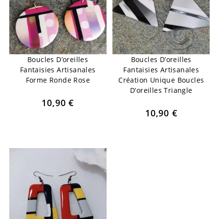
Boucles D’oreilles
Boucles D’oreilles
Fantaisies Artisanales
Fantaisies Artisanales
Forme Ronde Rose
Création Unique Boucles
D’oreilles Triangle
10,90
€
10,90
€