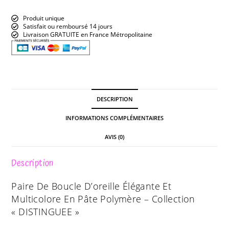
Produit unique
Satisfait ou remboursé 14 jours
Livraison GRATUITE en France Métropolitaine
DESCRIPTION
INFORMATIONS COMPLÉMENTAIRES
AVIS (0)
Description
Paire De Boucle D’oreille Élégante Et
Multicolore En Pâte Polymère – Collection
« DISTINGUEE »