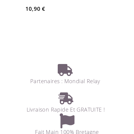
10,90
€
Partenaires : Mondial Relay
Livraison Rapide Et GRATUITE !
Fait Main 100% Bretagne