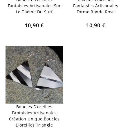
Fantaisies Artisanales Sur
Fantaisies Artisanales
Le Thème Du Surf
Forme Ronde Rose
10,90
€
10,90
€
Boucles D’oreilles
Fantaisies Artisanales
Création Unique Boucles
D’oreilles Triangle