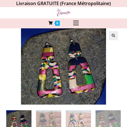
Livraison GRATUITE (France Métropolitaine)
0