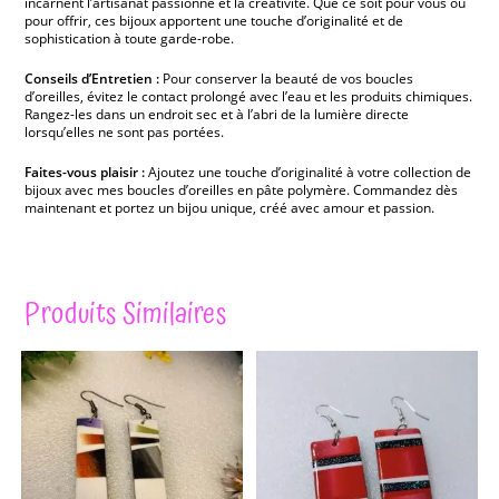
incarnent l’artisanat passionné et la créativité. Que ce soit pour vous ou
pour offrir, ces bijoux apportent une touche d’originalité et de
sophistication à toute garde-robe.
Conseils d’Entretien :
Pour conserver la beauté de vos boucles
d’oreilles, évitez le contact prolongé avec l’eau et les produits chimiques.
Rangez-les dans un endroit sec et à l’abri de la lumière directe
lorsqu’elles ne sont pas portées.
Faites-vous plaisir :
Ajoutez une touche d’originalité à votre collection de
bijoux avec mes boucles d’oreilles en pâte polymère. Commandez dès
maintenant et portez un bijou unique, créé avec amour et passion.
Produits Similaires