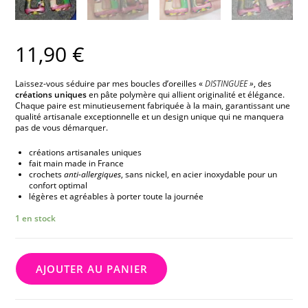
11,90
€
Laissez-vous séduire par mes boucles d’oreilles «
DISTINGUEE
»
, des
créations uniques
en pâte polymère qui allient originalité et élégance.
Chaque paire est minutieusement fabriquée à la main, garantissant une
qualité artisanale exceptionnelle et un design unique qui ne manquera
pas de vous démarquer.
créations artisanales uniques
fait main made in France
crochets
anti-allergiques
, sans nickel, en acier inoxydable pour un
confort optimal
légères et agréables à porter toute la journée
1 en stock
AJOUTER AU PANIER