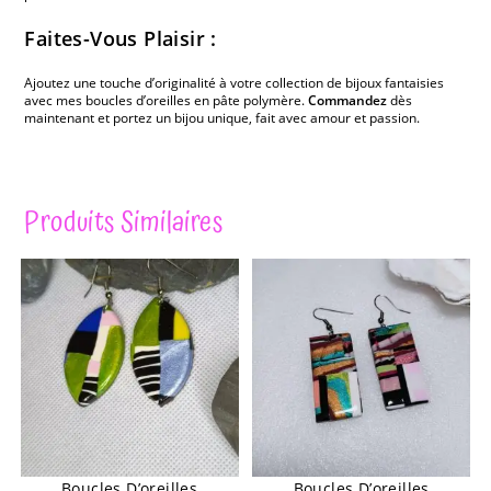
Faites-Vous Plaisir :
Ajoutez une touche d’originalité à votre collection de bijoux fantaisies
avec mes boucles d’oreilles en pâte polymère.
Commandez
dès
maintenant et portez un bijou unique, fait avec amour et passion.
Produits Similaires
Boucles D’oreilles
Boucles D’oreilles