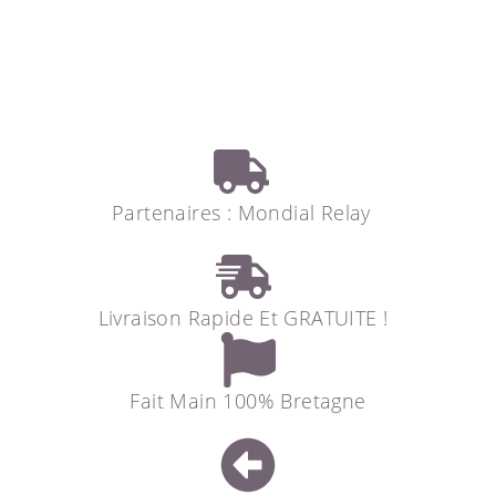
Partenaires : Mondial Relay
Livraison Rapide Et GRATUITE !
Fait Main 100% Bretagne