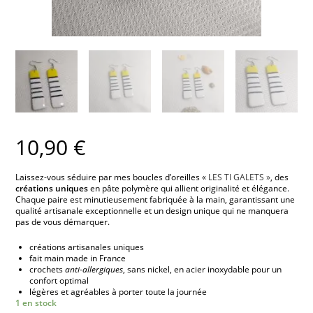
10,90
€
Laissez-vous séduire par mes boucles d’oreilles «
LES TI GALETS »
, des
créations uniques
en pâte polymère qui allient originalité et élégance.
Chaque paire est minutieusement fabriquée à la main, garantissant une
qualité artisanale exceptionnelle et un design unique qui ne manquera
pas de vous démarquer.
créations artisanales uniques
fait main made in France
crochets
anti-allergiques
, sans nickel, en acier inoxydable pour un
confort optimal
légères et agréables à porter toute la journée
1 en stock