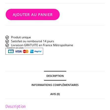
AJOUTER AU PANIER
Produit unique
Satisfait ou remboursé 14 jours
Livraison GRATUITE en France Métropolitaine
DESCRIPTION
INFORMATIONS COMPLÉMENTAIRES
AVIS (0)
Description