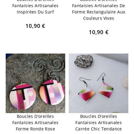
Fantaisies Artisanales
Fantaisies Artisanales De
Inspirées Du Surf
Forme Rectangulaire Aux
Couleurs Vives
10,90
€
10,90
€
Boucles D’oreilles
Boucles D’oreilles
Fantaisies Artisanales
Fantaisies Artisanales
Forme Ronde Rose
Carrée Chic Tendance