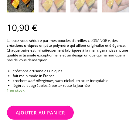
10,90
€
Laissez-vous séduire par mes boucles d’oreilles «
LOSANGE
», des
créations uniques
en pâte polymère qui allient originalité et élégance.
Chaque paire est minutieusement fabriquée à la main, garantissant une
qualité artisanale exceptionnelle et un design unique qui ne manquera
pas de vous démarquer.
créations artisanales uniques
fait main made in France
crochets
anti-allergiques
, sans nickel, en acier inoxydable
légères et agréables à porter toute la journée
1 en stock
AJOUTER AU PANIER