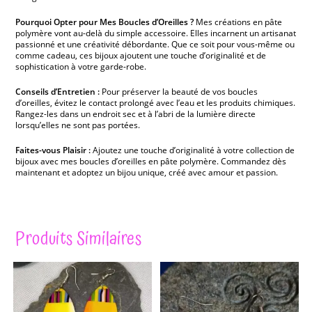
Pourquoi Opter pour Mes Boucles d’Oreilles ?
Mes créations en pâte
polymère vont au-delà du simple accessoire. Elles incarnent un artisanat
passionné et une créativité débordante. Que ce soit pour vous-même ou
comme cadeau, ces bijoux ajoutent une touche d’originalité et de
sophistication à votre garde-robe.
Conseils d’Entretien :
Pour préserver la beauté de vos boucles
d’oreilles, évitez le contact prolongé avec l’eau et les produits chimiques.
Rangez-les dans un endroit sec et à l’abri de la lumière directe
lorsqu’elles ne sont pas portées.
Faites-vous Plaisir :
Ajoutez une touche d’originalité à votre collection de
bijoux avec mes boucles d’oreilles en pâte polymère. Commandez dès
maintenant et adoptez un bijou unique, créé avec amour et passion.
Produits Similaires