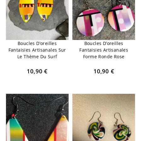
Boucles D’oreilles
Boucles D’oreilles
Fantaisies Artisanales Sur
Fantaisies Artisanales
Le Thème Du Surf
Forme Ronde Rose
10,90
€
10,90
€