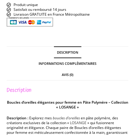
Produit unique
Satisfait ou remboursé 14 jours
Livraison GRATUITE en France Métropolitaine
DESCRIPTION
INFORMATIONS COMPLÉMENTAIRES
AVIS (0)
Description
Boucles d’oreilles élégantes pour femme en Pâte Polymère – Collection
« LOSANGE »
Description :
Explorez mes
boucles d’oreilles
en pâte polymère, des
créations exclusives de la collection «
LOSANGE
» qui fusionnent
originalité et élégance. Chaque paire de Boucles d’oreilles élégantes
pour femme est méticuleusement confectionnée à la main, garantissant