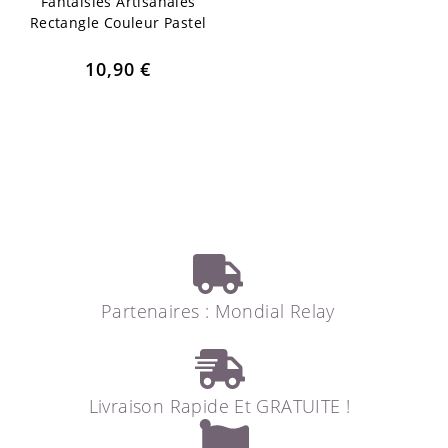
Fantaisies Artisanales
Rectangle Couleur Pastel
10,90
€
Partenaires : Mondial Relay
Livraison Rapide Et GRATUITE !