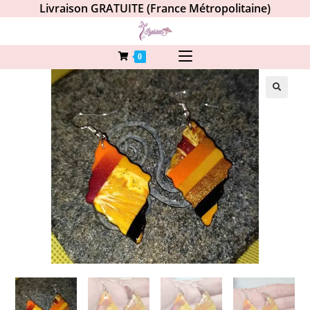
Livraison GRATUITE (France Métropolitaine)
0