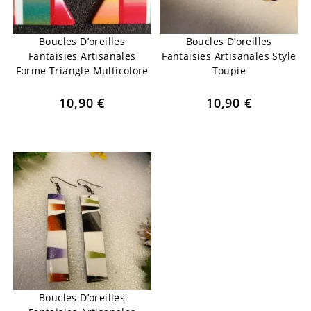
Boucles D’oreilles
Boucles D’oreilles
Fantaisies Artisanales
Fantaisies Artisanales Style
Forme Triangle Multicolore
Toupie
10,90
€
10,90
€
Boucles D’oreilles