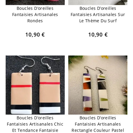
Boucles D’oreilles
Boucles D’oreilles
Fantaisies Artisanales
Fantaisies Artisanales Sur
Rondes
Le Thème Du Surf
10,90
€
10,90
€
Boucles D’oreilles
Boucles D’oreilles
Fantaisies Artisanales Chic
Fantaisies Artisanales
Et Tendance Fantaisie
Rectangle Couleur Pastel