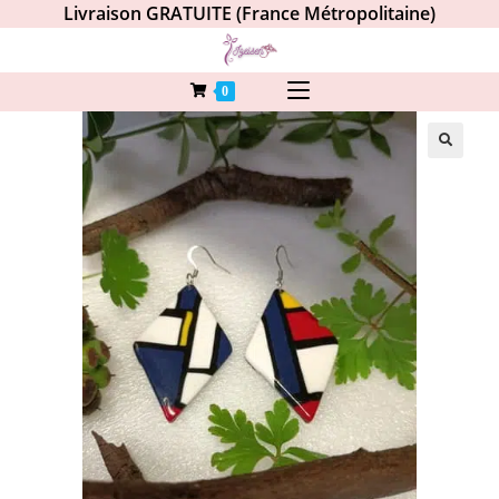
Livraison GRATUITE (France Métropolitaine)
0