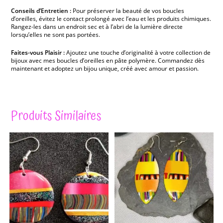
Conseils d’Entretien :
Pour préserver la beauté de vos boucles
d’oreilles, évitez le contact prolongé avec l’eau et les produits chimiques.
Rangez-les dans un endroit sec et à l’abri de la lumière directe
lorsqu’elles ne sont pas portées.
Faites-vous Plaisir :
Ajoutez une touche d’originalité à votre collection de
bijoux avec mes boucles d’oreilles en pâte polymère. Commandez dès
maintenant et adoptez un bijou unique, créé avec amour et passion.
Produits Similaires