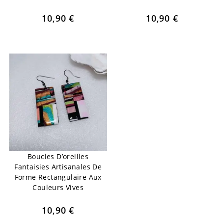
10,90
€
10,90
€
Boucles D’oreilles
Fantaisies Artisanales De
Forme Rectangulaire Aux
Couleurs Vives
10,90
€