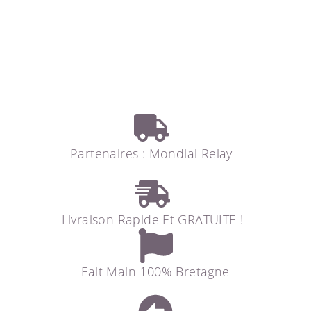
Partenaires : Mondial Relay
Livraison Rapide Et GRATUITE !
Fait Main 100% Bretagne